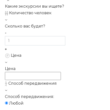
Какие экскурсии вы ищете?
Количество человек
Сколько вас будет?
Цена
Цена
Способ передвижения
Способ передвижения:
Любой