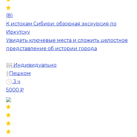
(8)
К истокам Сибири: обзорная экскурсия по
Иркутску
Увидеть ключевые места и сложить целостное
представление об истории города
Индивидуально
Пешком
3 ч
5000 ₽